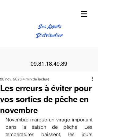
Sos Appats
Distribution
09.81.18.49.89
20 nov. 2025
4 min de lecture
Les erreurs à éviter pour
vos sorties de pêche en
novembre
Novembre marque un virage important 
dans la saison de pêche. Les 
températures baissent, les jours 