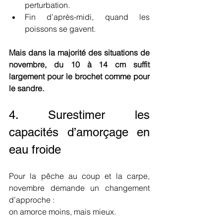
perturbation.
Fin d’après-midi, quand les 
poissons se gavent.
Mais dans la majorité des situations de 
novembre, du 10 à 14 cm suffit 
largement pour le brochet comme pour 
le sandre.
4. Surestimer les 
capacités d’amorçage en 
eau froide
Pour la pêche au coup et la carpe, 
novembre demande un changement 
d’approche :
on amorce moins, mais mieux.