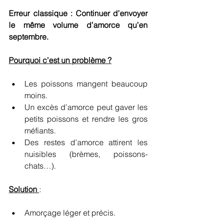
Erreur classique : Continuer d’envoyer 
le même volume d’amorce qu’en 
septembre.
Pourquoi c’est un problème ?
Les poissons mangent beaucoup 
moins.
Un excès d’amorce peut gaver les 
petits poissons et rendre les gros 
méfiants.
Des restes d’amorce attirent les 
nuisibles (brèmes, poissons-
chats…).
Solution 
:
Amorçage léger et précis.