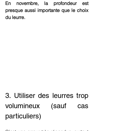
En novembre, la profondeur est 
presque aussi importante que le choix 
du leurre.
3. Utiliser des leurres trop 
volumineux (sauf cas 
particuliers)