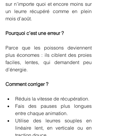
sur n’importe quoi et encore moins sur 
un leurre récupéré comme en plein 
mois d’août.
Pourquoi c’est une erreur ?
Parce que les poissons deviennent 
plus économes : ils ciblent des proies 
faciles, lentes, qui demandent peu 
d’énergie.
Comment corriger ?
Réduis la vitesse de récupération.
Fais des pauses plus longues 
entre chaque animation.
Utilise des leurres souples en 
linéaire lent, en verticale ou en 
traction douce.