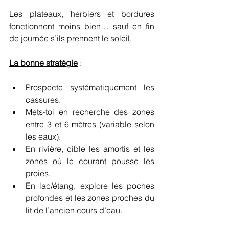
Les plateaux, herbiers et bordures 
fonctionnent moins bien… sauf en fin 
de journée s’ils prennent le soleil.
La bonne stratégie
 :
Prospecte systématiquement les 
cassures.
Mets-toi en recherche des zones 
entre 3 et 6 mètres (variable selon 
les eaux).
En rivière, cible les amortis et les 
zones où le courant pousse les 
proies.
En lac/étang, explore les poches 
profondes et les zones proches du 
lit de l’ancien cours d’eau.