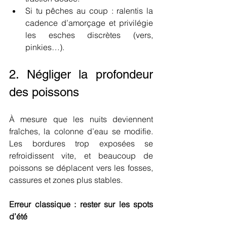
Si tu pêches au coup : ralentis la 
cadence d’amorçage et privilégie 
les esches discrètes (vers, 
pinkies…).
2. Négliger la profondeur 
des poissons
À mesure que les nuits deviennent 
fraîches, la colonne d’eau se modifie. 
Les bordures trop exposées se 
refroidissent vite, et beaucoup de 
poissons se déplacent vers les fosses, 
cassures et zones plus stables.
Erreur classique : rester sur les spots 
d’été