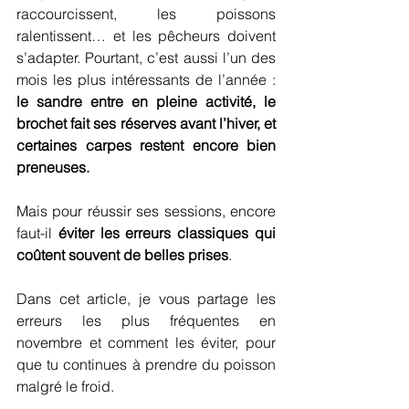
raccourcissent, les poissons 
ralentissent… et les pêcheurs doivent 
s’adapter. Pourtant, c’est aussi l’un des 
mois les plus intéressants de l’année : 
le sandre entre en pleine activité, le 
brochet fait ses réserves avant l’hiver, et 
certaines carpes restent encore bien 
preneuses.
Mais pour réussir ses sessions, encore 
faut-il 
éviter les erreurs classiques qui 
coûtent souvent de belles prises
.
Dans cet article, je vous partage les 
erreurs les plus fréquentes en 
novembre et comment les éviter, pour 
que tu continues à prendre du poisson 
malgré le froid.