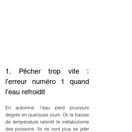
1. Pêcher trop vite : 
l’erreur numéro 1 quand 
l’eau refroidit
En automne, l’eau perd plusieurs 
degrés en quelques jours. Or, la baisse 
de température ralentit le métabolisme 
des poissons. Ils ne vont plus se jeter 