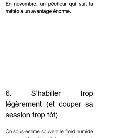
En novembre, un pêcheur qui suit la 
météo a un avantage énorme.
6. S’habiller trop 
légèrement (et couper sa 
session trop tôt)
On sous-estime souvent le froid humide 