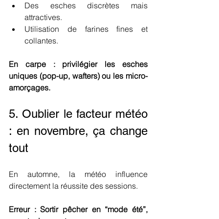
Des esches discrètes mais 
attractives.
Utilisation de farines fines et 
collantes.
En carpe : privilégier les esches 
uniques (pop-up, wafters) ou les micro-
amorçages.
5. Oublier le facteur météo 
: en novembre, ça change 
tout
En automne, la météo influence 
directement la réussite des sessions.
Erreur : Sortir pêcher en “mode été”, 