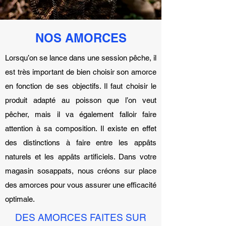
NOS AMORCES
Lorsqu’on se lance dans une session pêche, il
est très important de bien choisir son amorce
en fonction de ses objectifs. Il faut choisir le
produit adapté au poisson que l’on veut
pêcher, mais il va également falloir faire
attention à sa composition. Il existe en effet
des distinctions à faire entre les appâts
naturels et les appâts artificiels. Dans votre
magasin sosappats, nous créons sur place
des amorces pour vous assurer une efficacité
optimale.
DES AMORCES FAITES SUR