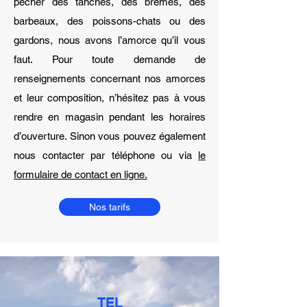
pêcher des tanches, des brèmes, des
barbeaux, des poissons-chats ou des
gardons, nous avons l’amorce qu’il vous
faut. Pour toute demande de
renseignements concernant nos amorces
et leur composition, n’hésitez pas à vous
rendre en magasin pendant les horaires
d’ouverture. Sinon vous pouvez également
nous contacter par téléphone ou via
le
formulaire de contact en ligne.
Nos tarifs
TEL