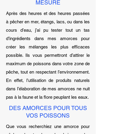
MESURE
Après des heures et des heures passées
à pêcher en mer, étangs, lacs, ou dans les
cours d’eau, j’ai pu tester tout un tas
d’ingrédients dans mes amorces pour
créer les mélanges les plus efficaces
possible. Ils vous permettront d’attirer le
maximum de poissons dans votre zone de
pêche, tout en respectant l’environnement.
En effet, l’utilisation de produits naturels
dans l’élaboration de mes amorces ne nuit
pas à la faune et la flore peuplant les eaux.
DES AMORCES POUR TOUS
VOS POISSONS
Que vous recherchiez une amorce pour