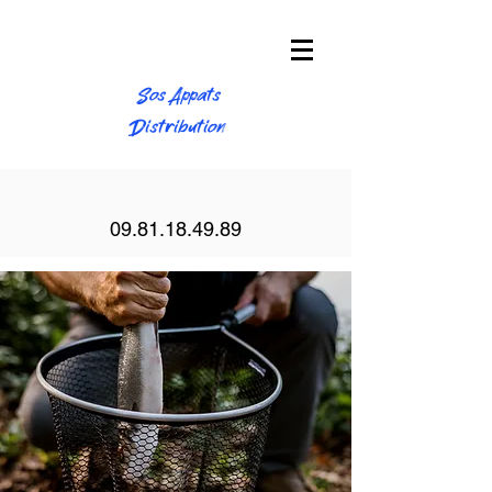
Sos Appats
Distribution
09.81.18.49.89