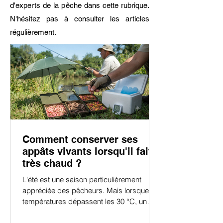
d'experts de la pêche dans cette rubrique.
N'hésitez pas à consulter les articles
régulièrement.
Comment conserver ses
appâts vivants lorsqu'il fait
très chaud ?
L'été est une saison particulièrement
appréciée des pêcheurs. Mais lorsque les
températures dépassent les 30 °C, un
problème revient régulièrement :