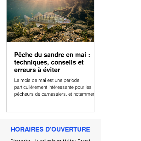
Pêche du sandre en mai :
techniques, conseils et
erreurs à éviter
Le mois de mai est une période
particulièrement intéressante pour les
pêcheurs de carnassiers, et notamment
pour les amateurs de sandres.
HORAIRES D'OUVERTURE