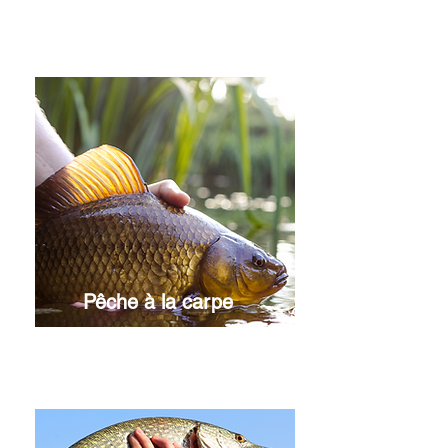
Voir en détails
Pêche à la carpe
Voir en détails