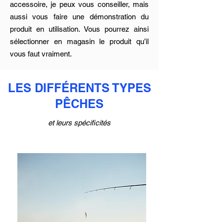
accessoire, je peux vous conseiller, mais
aussi vous faire une démonstration du
produit en utilisation. Vous pourrez ainsi
sélectionner en magasin le produit qu’il
vous faut vraiment.
LES DIFFÉRENTS TYPES
PÊCHES
et leurs spécificités