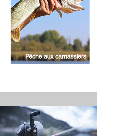
Pêche aux carnassiers
Voir en détails