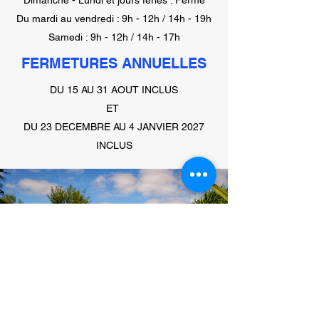
Dimanche - Lundi et jours fériés : Fermé
Du mardi au vendredi : 9h - 12h / 14h - 19h
Samedi : 9h - 12h / 14h - 17h
FERMETURES ANNUELLES
DU 15 AU 31 AOUT INCLUS
ET
DU 23 DECEMBRE AU 4 JANVIER 2027
INCLUS