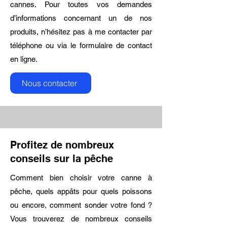
cannes. Pour toutes vos demandes
d’informations concernant un de nos
produits, n’hésitez pas à me contacter par
téléphone ou via le formulaire de contact
en ligne.
Nous contacter
Profitez de nombreux
conseils sur la pêche
Comment bien choisir votre canne à
pêche, quels appâts pour quels poissons
ou encore, comment sonder votre fond ?
Vous trouverez de nombreux conseils