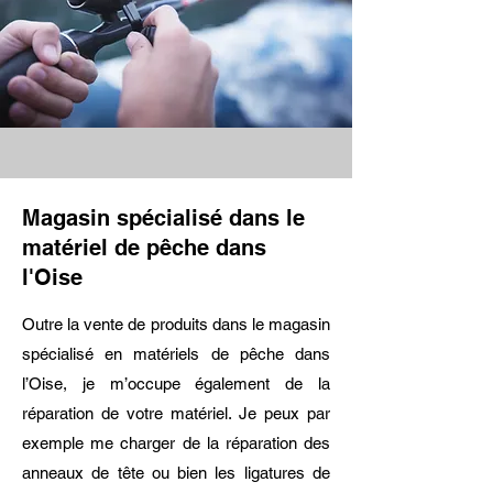
Magasin spécialisé dans le
matériel de pêche dans
l'Oise
Outre la vente de produits dans le magasin
spécialisé en matériels de pêche dans
l’Oise, je m’occupe également de la
réparation de votre matériel. Je peux par
exemple me charger de la réparation des
anneaux de tête ou bien les ligatures de