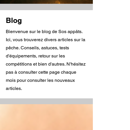
Blog
Bienvenue sur le blog de Sos appâts.
Ici, vous trouverez divers articles sur la
pêche. Conseils, astuces, tests
d'équipements, retour sur les
compétitions et bien d'autres. N'hésitez
pas à consulter cette page chaque
mois pour consulter les nouveaux
articles.